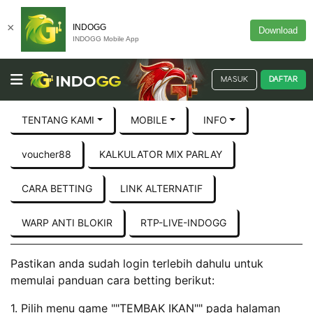
×
INDOGG
Download
INDOGG Mobile App
MASUK
DAFTAR
TENTANG KAMI
MOBILE
INFO
voucher88
KALKULATOR MIX PARLAY
CARA BETTING
LINK ALTERNATIF
WARP ANTI BLOKIR
RTP-LIVE-INDOGG
Pastikan anda sudah login terlebih dahulu untuk
memulai panduan cara betting berikut:
1. Pilih menu game ""TEMBAK IKAN"" pada halaman